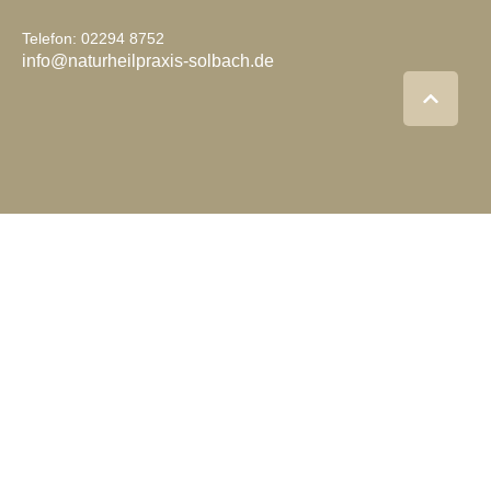
Telefon: 02294 8752
info@naturheilpraxis-solbach.de