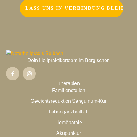
Dein Heilpraktikerteam im Bergischen
Therapien
Familienstellen
Gewichtsreduktion Sanguinum-Kur
Labor ganzheitlich
Homöpathie
Akupunktur