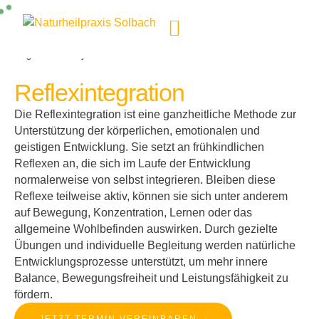
KI-generiertes Symbolbild
Reflexintegration
Die Reflexintegration ist eine ganzheitliche Methode zur
Unterstützung der körperlichen, emotionalen und
geistigen Entwicklung. Sie setzt an frühkindlichen
Reflexen an, die sich im Laufe der Entwicklung
normalerweise von selbst integrieren. Bleiben diese
Reflexe teilweise aktiv, können sie sich unter anderem
auf Bewegung, Konzentration, Lernen oder das
allgemeine Wohlbefinden auswirken. Durch gezielte
Übungen und individuelle Begleitung werden natürliche
Entwicklungsprozesse unterstützt, um mehr innere
Balance, Bewegungsfreiheit und Leistungsfähigkeit zu
fördern.