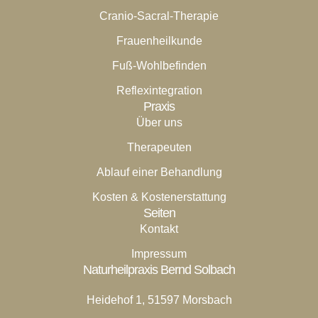
Cranio-Sacral-Therapie
Frauenheilkunde
Fuß-Wohlbefinden
Reflexintegration
Praxis
Über uns
Therapeuten
Ablauf einer Behandlung
Kosten & Kostenerstattung
Seiten
Kontakt
Impressum
Naturheilpraxis Bernd Solbach
Heidehof 1, 51597 Morsbach