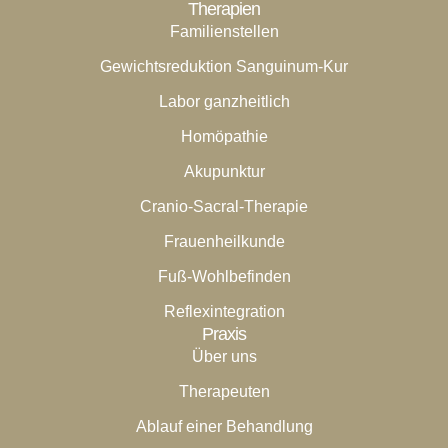
Therapien
Familienstellen
Gewichtsreduktion Sanguinum-Kur
Labor ganzheitlich
Homöpathie
Akupunktur
Cranio-Sacral-Therapie
Frauenheilkunde
Fuß-Wohlbefinden
Reflexintegration
Praxis
Über uns
Therapeuten
Ablauf einer Behandlung