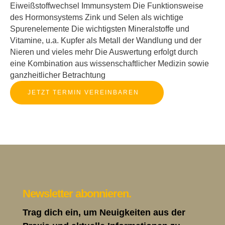
Eiweißstoffwechsel Immunsystem Die Funktionsweise
des Hormonsystems Zink und Selen als wichtige
Spurenelemente Die wichtigsten Mineralstoffe und
Vitamine, u.a. Kupfer als Metall der Wandlung und der
Nieren und vieles mehr Die Auswertung erfolgt durch
eine Kombination aus wissenschaftlicher Medizin sowie
ganzheitlicher Betrachtung
JETZT TERMIN VEREINBAREN
Newsletter abonnieren.
Trag dich ein, um Neuigkeiten aus der