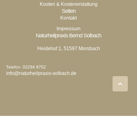
Kosten & Kostenerstattung
Seiten
Kontakt
Impressum
Naturheilpraxis Bernd Solbach
Heidehof 1, 51597 Morsbach
Telefon: 02294 8752
info@naturheilpraxis-solbach.de