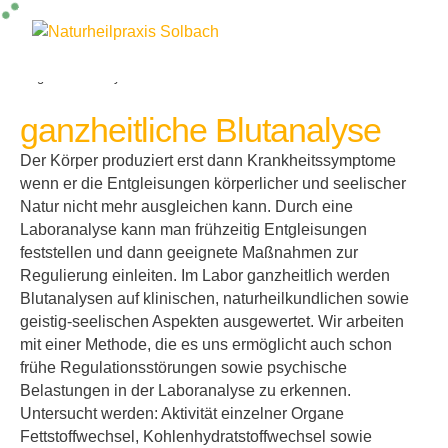
KI-generiertes Symbolbild
ganzheitliche Blutanalyse
Der Körper produziert erst dann Krankheitssymptome
wenn er die Entgleisungen körperlicher und seelischer
Natur nicht mehr ausgleichen kann. Durch eine
Laboranalyse kann man frühzeitig Entgleisungen
feststellen und dann geeignete Maßnahmen zur
Regulierung einleiten. Im Labor ganzheitlich werden
Blutanalysen auf klinischen, naturheilkundlichen sowie
geistig-seelischen Aspekten ausgewertet. Wir arbeiten
mit einer Methode, die es uns ermöglicht auch schon
frühe Regulationsstörungen sowie psychische
Belastungen in der Laboranalyse zu erkennen.
Untersucht werden: Aktivität einzelner Organe
Fettstoffwechsel, Kohlenhydratstoffwechsel sowie