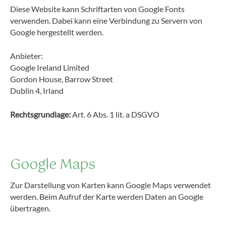
Diese Website kann Schriftarten von Google Fonts
verwenden. Dabei kann eine Verbindung zu Servern von
Google hergestellt werden.
Anbieter:
Google Ireland Limited
Gordon House, Barrow Street
Dublin 4, Irland
Rechtsgrundlage:
Art. 6 Abs. 1 lit. a DSGVO
Google Maps
Zur Darstellung von Karten kann Google Maps verwendet
werden. Beim Aufruf der Karte werden Daten an Google
übertragen.