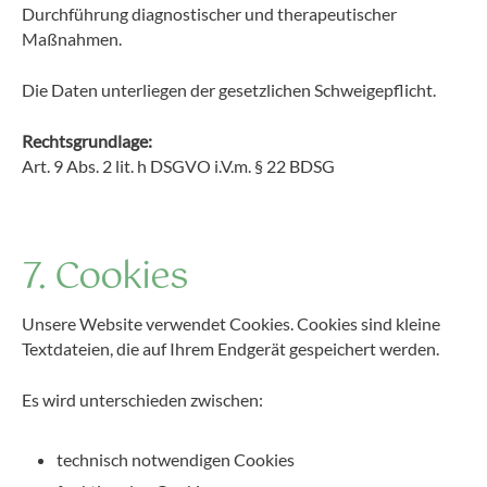
Durchführung diagnostischer und therapeutischer
Maßnahmen.
Die Daten unterliegen der gesetzlichen Schweigepflicht.
Rechtsgrundlage:
Art. 9 Abs. 2 lit. h DSGVO i.V.m. § 22 BDSG
7. Cookies
Unsere Website verwendet Cookies. Cookies sind kleine
Textdateien, die auf Ihrem Endgerät gespeichert werden.
Es wird unterschieden zwischen:
technisch notwendigen Cookies