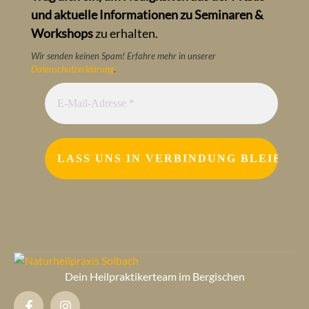
und aktuelle Informationen zu Seminaren &
Workshops
zu erhalten.
Wir senden keinen Spam! Erfahre mehr in unserer
Datenschutzerklärung
.
Dein Heilpraktikerteam im Bergischen