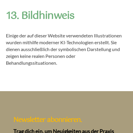
13. Bildhinweis
Einige der auf dieser Website verwendeten Illustrationen
wurden mithilfe moderner KI-Technologien erstellt. Sie
dienen ausschließlich der symbolischen Darstellung und
zeigen keine realen Personen oder
Behandlungssituationen.
Newsletter abonnieren.
Trag dich ein, um Neuigkeiten aus der Praxis