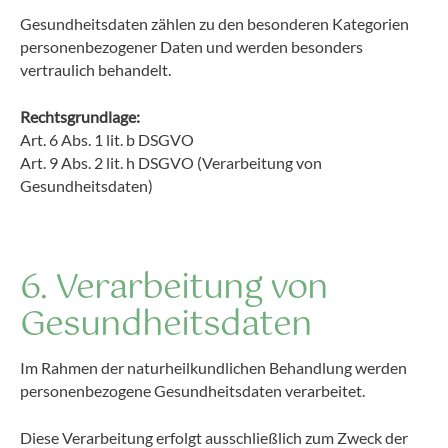
Gesundheitsdaten zählen zu den besonderen Kategorien
personenbezogener Daten und werden besonders
vertraulich behandelt.
Rechtsgrundlage:
Art. 6 Abs. 1 lit. b DSGVO
Art. 9 Abs. 2 lit. h DSGVO (Verarbeitung von
Gesundheitsdaten)
6. Verarbeitung von
Gesundheitsdaten
Im Rahmen der naturheilkundlichen Behandlung werden
personenbezogene Gesundheitsdaten verarbeitet.
Diese Verarbeitung erfolgt ausschließlich zum Zweck der