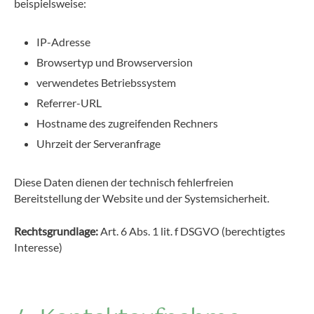
beispielsweise:
IP-Adresse
Browsertyp und Browserversion
verwendetes Betriebssystem
Referrer-URL
Hostname des zugreifenden Rechners
Uhrzeit der Serveranfrage
Diese Daten dienen der technisch fehlerfreien
Bereitstellung der Website und der Systemsicherheit.
Rechtsgrundlage:
Art. 6 Abs. 1 lit. f DSGVO (berechtigtes
Interesse)