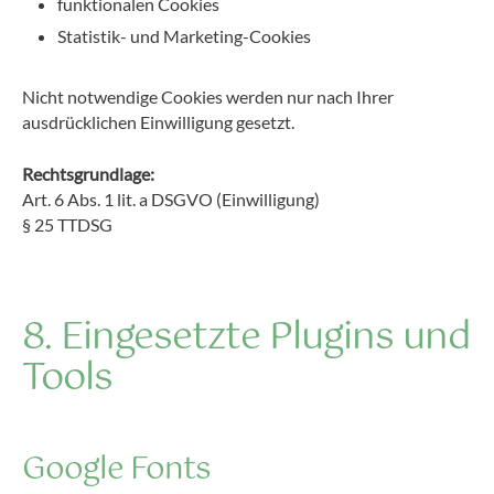
funktionalen Cookies
Statistik- und Marketing-Cookies
Nicht notwendige Cookies werden nur nach Ihrer
ausdrücklichen Einwilligung gesetzt.
Rechtsgrundlage:
Art. 6 Abs. 1 lit. a DSGVO (Einwilligung)
§ 25 TTDSG
8. Eingesetzte Plugins und
Tools
Google Fonts