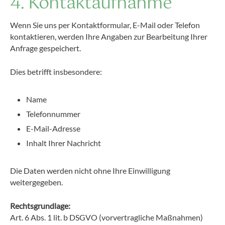
4. Kontaktaufnahme
Wenn Sie uns per Kontaktformular, E-Mail oder Telefon
kontaktieren, werden Ihre Angaben zur Bearbeitung Ihrer
Anfrage gespeichert.
Dies betrifft insbesondere:
Name
Telefonnummer
E-Mail-Adresse
Inhalt Ihrer Nachricht
Die Daten werden nicht ohne Ihre Einwilligung
weitergegeben.
Rechtsgrundlage:
Art. 6 Abs. 1 lit. b DSGVO (vorvertragliche Maßnahmen)