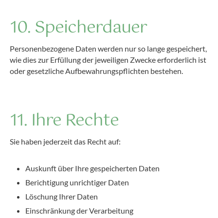
10. Speicherdauer
Personenbezogene Daten werden nur so lange gespeichert,
wie dies zur Erfüllung der jeweiligen Zwecke erforderlich ist
oder gesetzliche Aufbewahrungspflichten bestehen.
11. Ihre Rechte
Sie haben jederzeit das Recht auf:
Auskunft über Ihre gespeicherten Daten
Berichtigung unrichtiger Daten
Löschung Ihrer Daten
Einschränkung der Verarbeitung