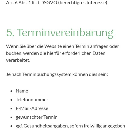
Art. 6 Abs. 1 lit. f DSGVO (berechtigtes Interesse)
5. Terminvereinbarung
Wenn Sie über die Website einen Termin anfragen oder
buchen, werden die hierfür erforderlichen Daten
verarbeitet.
Je nach Terminbuchungssystem können dies sein:
Name
Telefonnummer
E-Mail-Adresse
gewünschter Termin
ggf. Gesundheitsangaben, sofern freiwillig angegeben