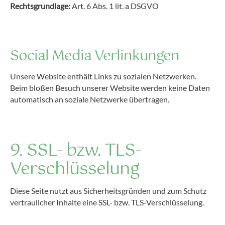
Rechtsgrundlage:
Art. 6 Abs. 1 lit. a DSGVO
Social Media Verlinkungen
Unsere Website enthält Links zu sozialen Netzwerken.
Beim bloßen Besuch unserer Website werden keine Daten
automatisch an soziale Netzwerke übertragen.
9. SSL- bzw. TLS-
Verschlüsselung
Diese Seite nutzt aus Sicherheitsgründen und zum Schutz
vertraulicher Inhalte eine SSL- bzw. TLS-Verschlüsselung.