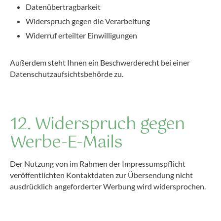
Datenübertragbarkeit
Widerspruch gegen die Verarbeitung
Widerruf erteilter Einwilligungen
Außerdem steht Ihnen ein Beschwerderecht bei einer
Datenschutzaufsichtsbehörde zu.
12. Widerspruch gegen
Werbe-E-Mails
Der Nutzung von im Rahmen der Impressumspflicht
veröffentlichten Kontaktdaten zur Übersendung nicht
ausdrücklich angeforderter Werbung wird widersprochen.