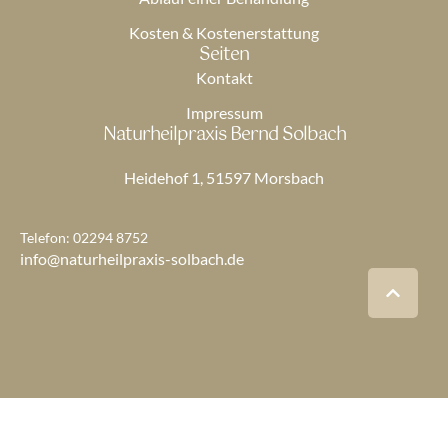
Kosten & Kostenerstattung
Seiten
Kontakt
Impressum
Naturheilpraxis Bernd Solbach
Heidehof 1, 51597 Morsbach
Telefon: 02294 8752
info@naturheilpraxis-solbach.de