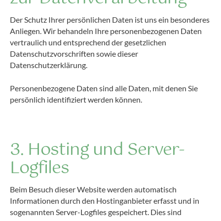
Der Schutz Ihrer persönlichen Daten ist uns ein besonderes
Anliegen. Wir behandeln Ihre personenbezogenen Daten
vertraulich und entsprechend der gesetzlichen
Datenschutzvorschriften sowie dieser
Datenschutzerklärung.
Personenbezogene Daten sind alle Daten, mit denen Sie
persönlich identifiziert werden können.
3. Hosting und Server-
Logfiles
Beim Besuch dieser Website werden automatisch
Informationen durch den Hostinganbieter erfasst und in
sogenannten Server-Logfiles gespeichert. Dies sind