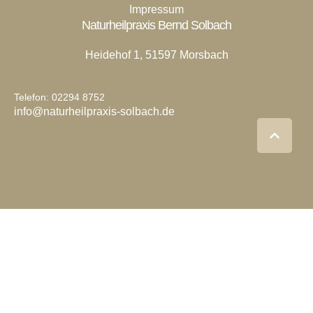
Impressum
Naturheilpraxis Bernd Solbach
Heidehof 1, 51597 Morsbach
Telefon: 02294 8752
info@naturheilpraxis-solbach.de