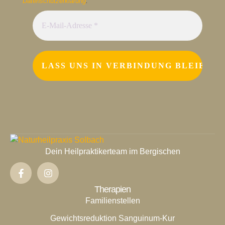
Datenschutzerklärung
.
Dein Heilpraktikerteam im Bergischen
Therapien
Familienstellen
Gewichtsreduktion Sanguinum-Kur