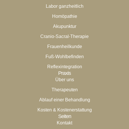
Labor ganzheitlich
Homöpathie
Akupunktur
Cranio-Sacral-Therapie
Frauenheilkunde
Fuß-Wohlbefinden
Reflexintegration
Praxis
Über uns
Therapeuten
Ablauf einer Behandlung
Kosten & Kostenerstattung
Seiten
Kontakt