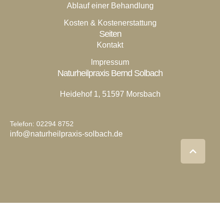
Ablauf einer Behandlung
Kosten & Kostenerstattung
Seiten
Kontakt
Impressum
Naturheilpraxis Bernd Solbach
Heidehof 1, 51597 Morsbach
Telefon: 02294 8752
info@naturheilpraxis-solbach.de