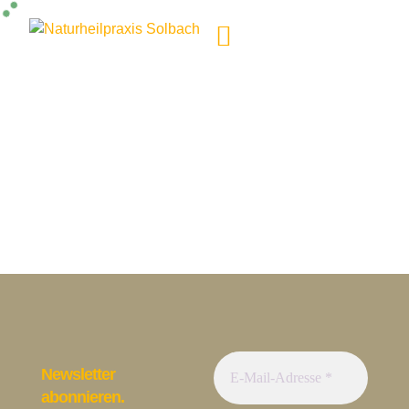
Newsletter
abonnieren.