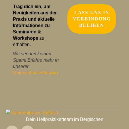
Trag dich ein, um
Neuigkeiten aus der
Praxis und aktuelle
Informationen zu
Seminaren &
Workshops
zu
erhalten.
Wir senden keinen
Spam! Erfahre mehr in
unserer
Datenschutzerklärung
.
Dein Heilpraktikerteam im Bergischen