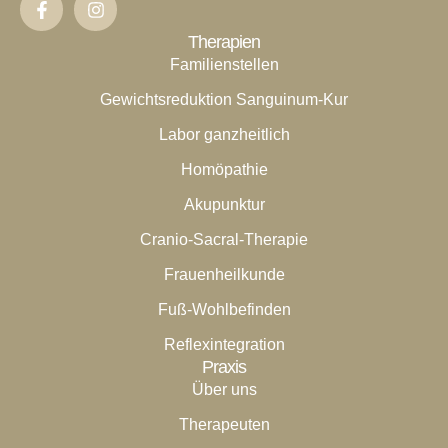
Therapien
Familienstellen
Gewichtsreduktion Sanguinum-Kur
Labor ganzheitlich
Homöpathie
Akupunktur
Cranio-Sacral-Therapie
Frauenheilkunde
Fuß-Wohlbefinden
Reflexintegration
Praxis
Über uns
Therapeuten