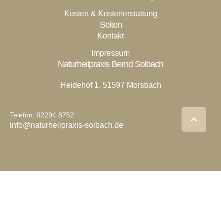
Kosten & Kostenerstattung
Seiten
Kontakt
Impressum
Naturheilpraxis Bernd Solbach
Heidehof 1, 51597 Morsbach
Telefon: 02294 8752
info@naturheilpraxis-solbach.de