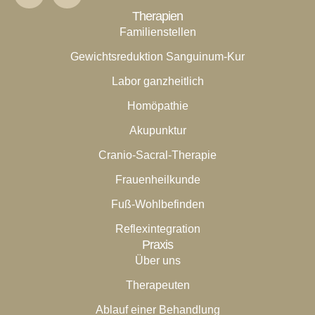
Therapien
Familienstellen
Gewichtsreduktion Sanguinum-Kur
Labor ganzheitlich
Homöpathie
Akupunktur
Cranio-Sacral-Therapie
Frauenheilkunde
Fuß-Wohlbefinden
Reflexintegration
Praxis
Über uns
Therapeuten
Ablauf einer Behandlung