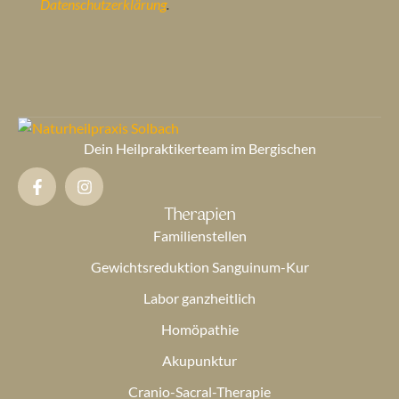
Datenschutzerklärung
.
Dein Heilpraktikerteam im Bergischen
Therapien
Familienstellen
Gewichtsreduktion Sanguinum-Kur
Labor ganzheitlich
Homöpathie
Akupunktur
Cranio-Sacral-Therapie