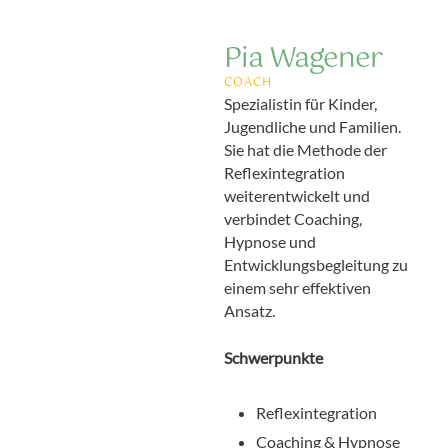
Pia Wagener
COACH
Spezialistin für Kinder,
Jugendliche und Familien.
Sie hat die Methode der
Reflexintegration
weiterentwickelt und
verbindet Coaching,
Hypnose und
Entwicklungsbegleitung zu
einem sehr effektiven
Ansatz.
Schwerpunkte
Reflexintegration
Coaching & Hypnose