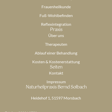
Frauenheilkunde
Fuß-Wohlbefinden
Reflexintegration
Praxis
Über uns
Therapeuten
Ablauf einer Behandlung
Kosten & Kostenerstattung
Seiten
Kontakt
Impressum
Naturheilpraxis Bernd Solbach
Heidehof 1, 51597 Morsbach