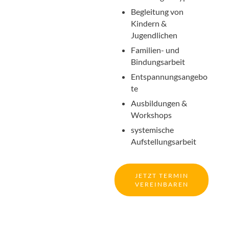
Begleitung von
Kindern &
Jugendlichen
Familien- und
Bindungsarbeit
Entspannungsangebo
te
Ausbildungen &
Workshops
systemische
Aufstellungsarbeit
JETZT TERMIN
VEREINBAREN