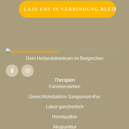
Dein Heilpraktikerteam im Bergischen
Therapien
Familienstellen
Gewichtsreduktion Sanguinum-Kur
Labor ganzheitlich
Homöpathie
Akupunktur