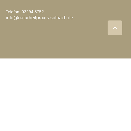
Telefon: 02294 8752
info@naturheilpraxis-solbach.de