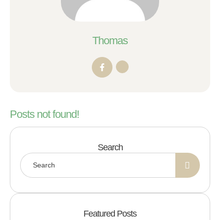
Thomas
Posts not found!
Search
Featured Posts