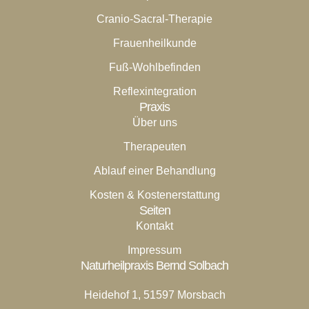
Cranio-Sacral-Therapie
Frauenheilkunde
Fuß-Wohlbefinden
Reflexintegration
Praxis
Über uns
Therapeuten
Ablauf einer Behandlung
Kosten & Kostenerstattung
Seiten
Kontakt
Impressum
Naturheilpraxis Bernd Solbach
Heidehof 1, 51597 Morsbach