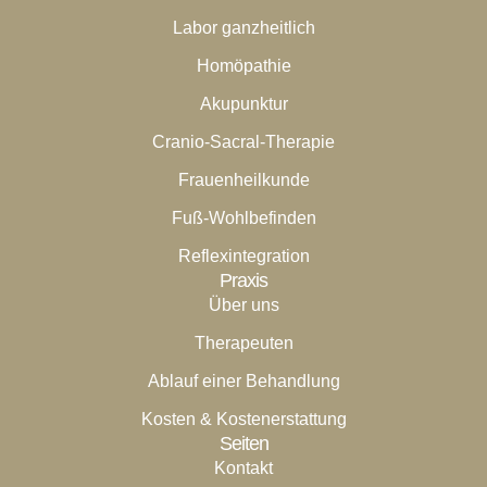
Labor ganzheitlich
Homöpathie
Akupunktur
Cranio-Sacral-Therapie
Frauenheilkunde
Fuß-Wohlbefinden
Reflexintegration
Praxis
Über uns
Therapeuten
Ablauf einer Behandlung
Kosten & Kostenerstattung
Seiten
Kontakt