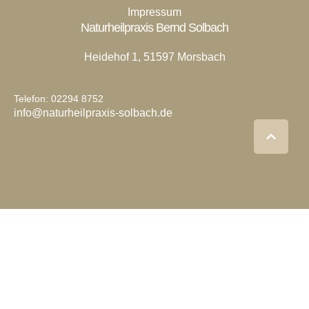
Impressum
Naturheilpraxis Bernd Solbach
Heidehof 1, 51597 Morsbach
Telefon: 02294 8752
info@naturheilpraxis-solbach.de