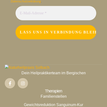
Datenschutzerklärung
.
Dein Heilpraktikerteam im Bergischen
Therapien
Familienstellen
Gewichtsreduktion Sanguinum-Kur